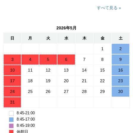
すべて見る
2026年5月
日
月
火
水
木
金
土
1
2
3
4
5
6
7
8
9
10
11
12
13
14
15
16
17
18
19
20
21
22
23
24
25
26
27
28
29
30
31
8:45-21:00
8:45-17:00
8:45-19:00
休館日