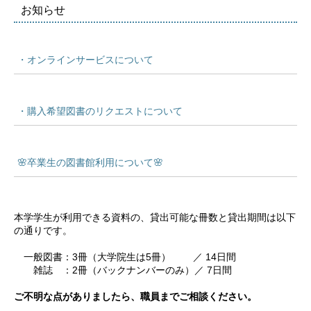
お知らせ
・オンラインサービスについて
・購入希望図書のリクエストについて
🌸卒業生の図書館利用について🌸
本学学生が利用できる資料の、貸出可能な冊数と貸出期間は以下
の通りです。

　一般図書：3冊（大学院生は5冊）　 　／ 14日間

　　雑誌　：2冊（バックナンバーのみ）／ 7日間

ご不明な点がありましたら、職員までご相談ください。 