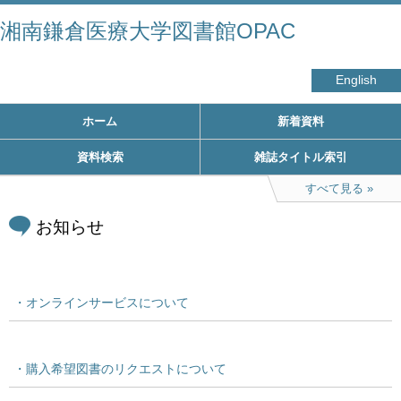
湘南鎌倉医療大学図書館OPAC
English
ホーム
新着資料
資料検索
雑誌タイトル索引
すべて見る
お知らせ
・オンラインサービスについて
・購入希望図書のリクエストについて