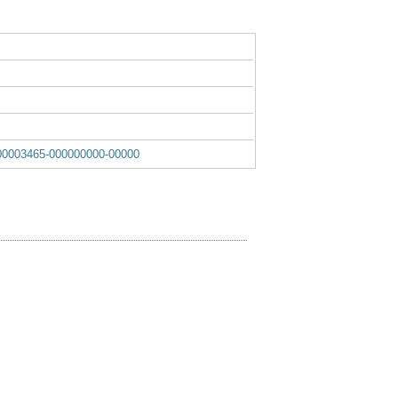
0003465-000000000-00000