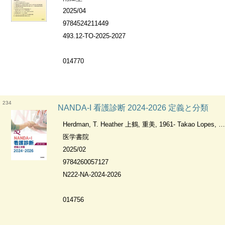
2025/04
9784524211449
493.12-TO-2025-2027
014770
234
NANDA-I 看護診断 2024-2026 定義と分類
Herdman, T. Heather 上鶴, 重美, 1961- Takao Lopes, Camila
医学書院
2025/02
9784260057127
N222-NA-2024-2026
014756