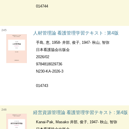
014744
245
人材管理論 看護管理学習テキスト : 第4版
手島, 恵, 1958- 井部, 俊子, 1947- 秋山, 智弥
日本看護協会出版会
2026/02
9784818029736
N230-KA-2026-3
014743
246
経営資源管理論 看護管理学習テキスト : 第4版
Kanai-Pak, Masako 井部, 俊子, 1947- 秋山, 智弥