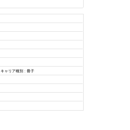
 キャリア種別 : 冊子