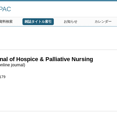
AC
資料検索
雑誌タイトル索引
お知らせ
カレンダー
nal of Hospice & Palliative Nursing
nline journal)
179