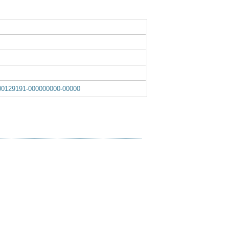
0129191-000000000-00000