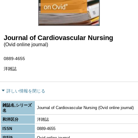
Journal of Cardiovascular Nursing
(Ovid online journal)
0889-4655
洋雑誌
詳しい情報を閉じる
雑誌名,シリーズ
Journal of Cardiovascular Nursing (Ovid online journal)
名
和洋区分
洋雑誌
ISSN
0889-4655
注記5
Ovid online journal