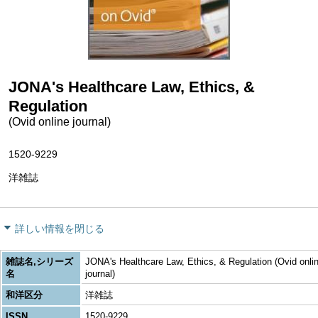
JONA's Healthcare Law, Ethics, &
Regulation
(Ovid online journal)
1520-9229
洋雑誌
詳しい情報を閉じる
雑誌名,シリーズ
JONA's Healthcare Law, Ethics, & Regulation (Ovid onli
名
journal)
和洋区分
洋雑誌
ISSN
1520-9229